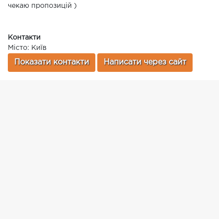
чекаю пропозицій )
Контакти
Місто: Київ
Показати контакти
Написати через сайт