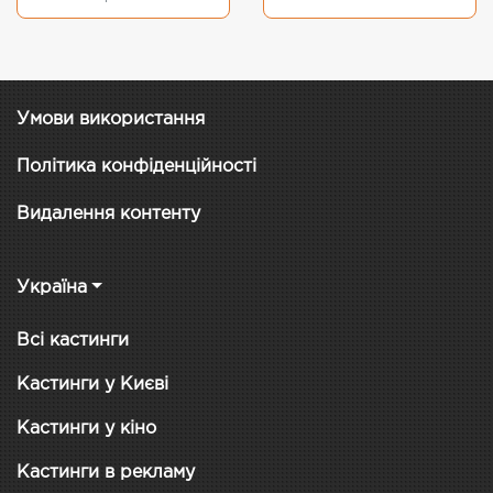
Умови використання
Політика конфіденційності
Видалення контенту
Україна
Всі кастинги
Кастинги у Києві
Кастинги у кіно
Кастинги в рекламу