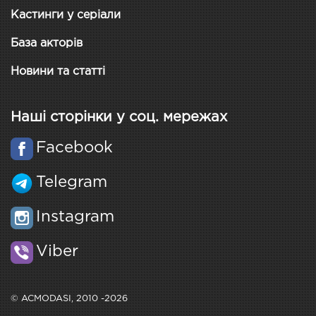
Кастинги у серіали
База акторів
Новини та статті
Наші сторінки у соц. мережах
Facebook
Telegram
Instagram
Viber
© ACMODASI, 2010 -2026