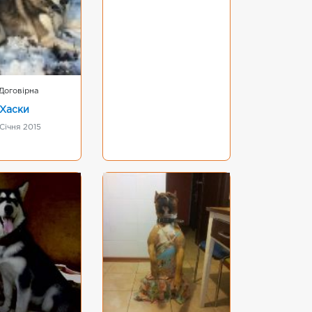
Договірна
 Хаски
 Січня 2015