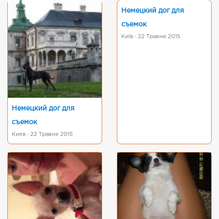
Немецкий дог для
съемок
Київ · 22 Травня 2015
Немецкий дог для
съемок
Киев · 22 Травня 2015