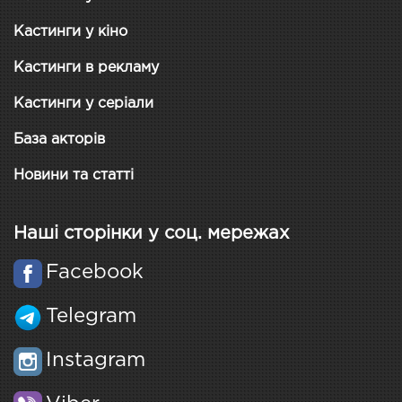
Кастинги у кіно
Кастинги в рекламу
Кастинги у серіали
База акторів
Новини та статті
Наші сторінки у соц. мережах
Facebook
Telegram
Instagram