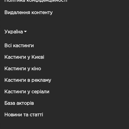
Політика конфіденційності
Видалення контенту
Україна
Всі кастинги
Кастинги у Києві
Кастинги у кіно
Кастинги в рекламу
Кастинги у серіали
База акторів
Новини та статті