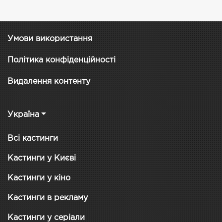
Умови використання
Політика конфіденційності
Видалення контенту
Україна
Всі кастинги
Кастинги у Києві
Кастинги у кіно
Кастинги в рекламу
Кастинги у серіали