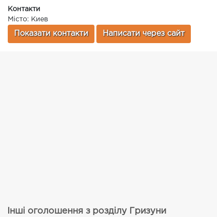
Контакти
Місто: Киев
Показати контакти
Написати через сайт
Інші оголошення з розділу Гризуни