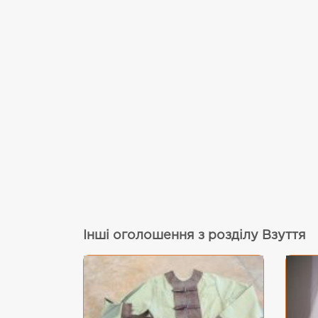
Інші оголошення з розділу Взуття