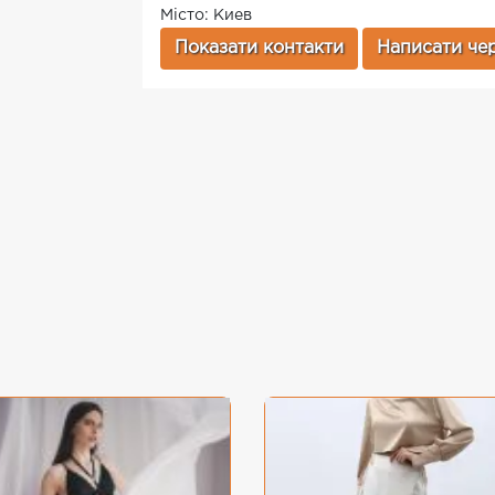
Місто: Киев
Показати контакти
Написати чер