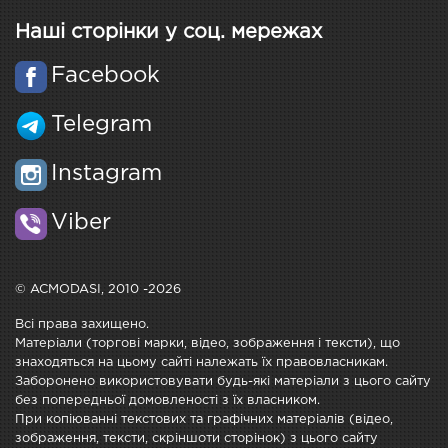
Наші сторінки у соц. мережах
Facebook
Telegram
Instagram
Viber
© ACMODASI, 2010 -2026
Всі права захищено.
Матеріали (торгові марки, відео, зображення і тексти), що
знаходяться на цьому сайті належать їх правовласникам.
Заборонено використовувати будь-які матеріали з цього сайту
без попередньої домовленості з їх власником.
При копіюванні текстових та графічних матеріалів (відео,
зображення, тексти, скріншоти сторінок) з цього сайту