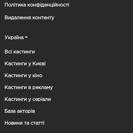
Політика конфіденційності
Видалення контенту
Україна
Всі кастинги
Кастинги у Києві
Кастинги у кіно
Кастинги в рекламу
Кастинги у серіали
База акторів
Новини та статті