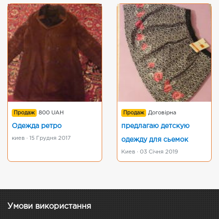
Продаж
800 UAH
Продаж
Договірна
Одежда ретро
предлагаю детскую
киев · 15 Грудня 2017
одежду для сьемок
Киев · 03 Січня 2019
Умови використання