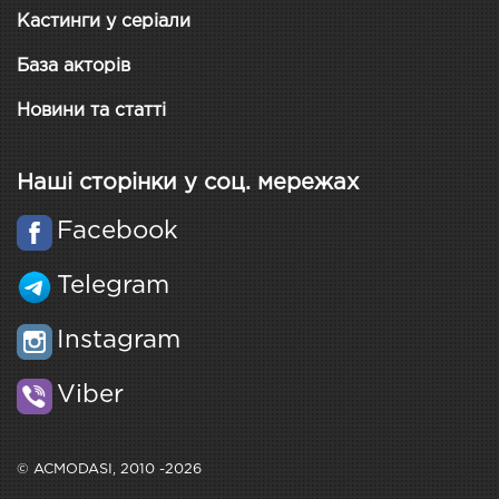
Кастинги у серіали
База акторів
Новини та статті
Наші сторінки у соц. мережах
Facebook
Telegram
Instagram
Viber
© ACMODASI, 2010 -2026