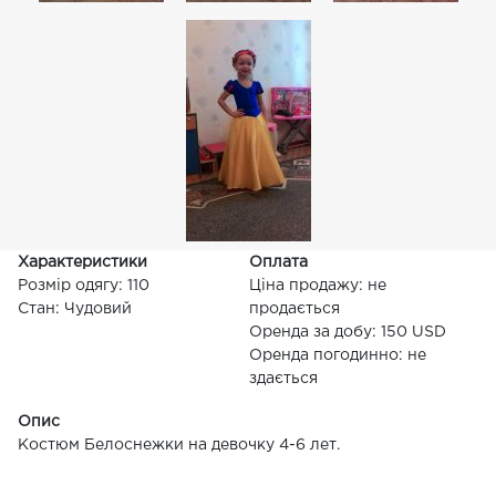
Характеристики
Оплата
Розмір одягу: 110
Ціна продажу: не
Стан: Чудовий
продається
Оренда за добу: 150 USD
Оренда погодинно: не
здається
Опис
Костюм Белоснежки на девочку 4-6 лет.