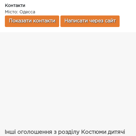
Контакти
Місто: Одесса
Показати контакти
Написати через сайт
Інші оголошення з розділу Костюми дитячі