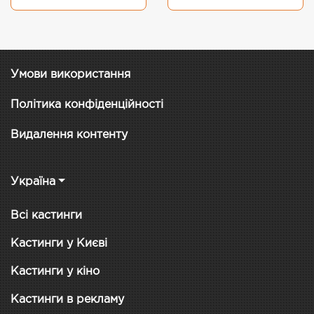
Умови використання
Політика конфіденційності
Видалення контенту
Україна
Всі кастинги
Кастинги у Києві
Кастинги у кіно
Кастинги в рекламу