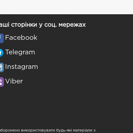
аші сторінки у соц. мережах
Facebook
Telegram
Instagram
Viber
Заборонено використовувати будь-які матеріали з