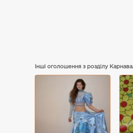
Інші оголошення з розділу Карнава