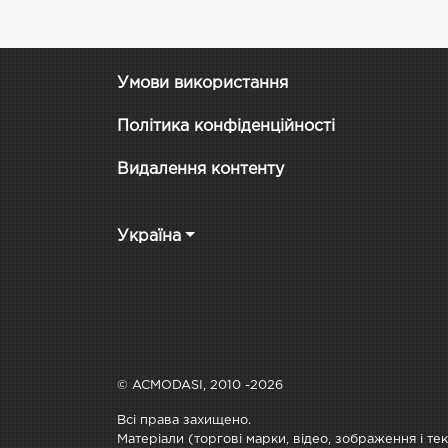
Умови використання
Політика конфіденційності
Видалення контенту
Україна
© ACMODASI, 2010 -2026
Всі права захищено.
Матеріали (торгові марки, відео, зображення і те