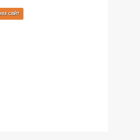
ез сайт