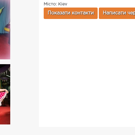
Місто: Kiev
Показати контакти
Написати чер