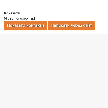
Контакти
Місто: Krasnograd
Показати контакти
Написати через сайт