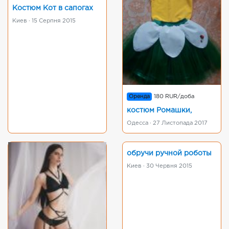
Костюм Кот в сапогах
Киев · 15 Серпня 2015
Оренда
180 RUR/доба
костюм Ромашки,
Одесса · 27 Листопада 2017
обручи ручной роботы
Киев · 30 Червня 2015