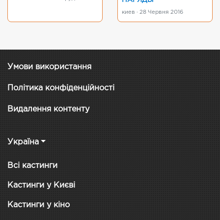
НАРЯДЫ
киев · 28 Червня 2016
Умови використання
Політика конфіденційності
Видалення контенту
Україна
Всі кастинги
Кастинги у Києві
Кастинги у кіно