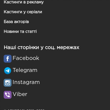
Кастинги в рекламу
Кастинги у серіали
База акторів
Новини та статті
Наші сторінки у соц. мережах
Facebook
Telegram
Instagram
Viber