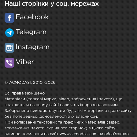
Наші сторінки у соц. мережах
Facebook
Telegram
Instagram
Viber
© ACMODASI, 2010 -2026
Всі права захищено.
Матеріали (торгові марки, відео, зображення і тексти), що
знаходяться на цьому сайті належать їх правовласникам.
Заборонено використовувати будь-які матеріали з цього сайту
без попередньої домовленості з їх власником.
При копіюванні текстових та графічних матеріалів (відео,
зображення, тексти, скріншоти сторінок) з цього сайту
активне посилання на сайт www.acmodasi.com.ua обов'язково