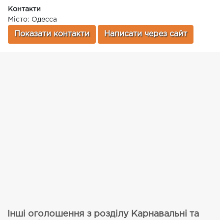
Контакти
Місто: Одесса
Показати контакти
Написати через сайт
Інші оголошення з розділу Карнавальні та