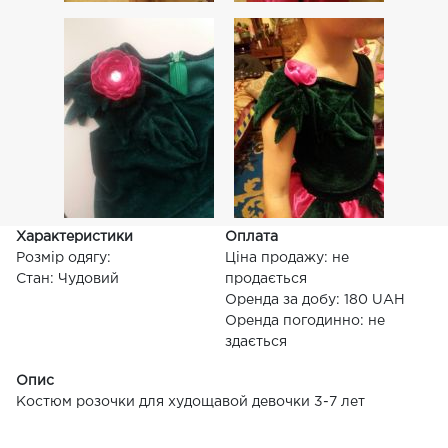
Характеристики
Оплата
Розмір одягу:
Ціна продажу: не
Стан: Чудовий
продається
Оренда за добу: 180 UAH
Оренда погодинно: не
здається
Опис
Костюм розочки для худощавой девочки 3-7 лет