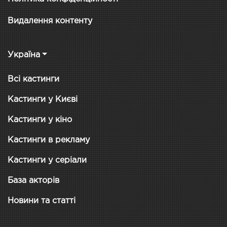
Видалення контенту
Україна
Всі кастинги
Кастинги у Києві
Кастинги у кіно
Кастинги в рекламу
Кастинги у серіали
База акторів
Новини та статті