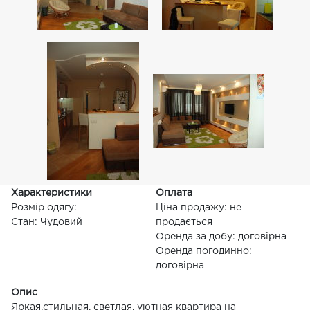
Характеристики
Оплата
Розмір одягу:
Ціна продажу: не
Стан: Чудовий
продається
Оренда за добу: договірна
Оренда погодинно:
договірна
Опис
Яркая,стильная, светлая, уютная квартира на