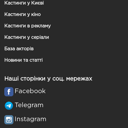
Кастинги у Києві
Кастинги у кіно
Кастинги в рекламу
Кастинги у серіали
База акторів
Новини та статті
Наші сторінки у соц. мережах
Facebook
Telegram
Instagram