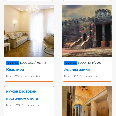
Оренда
1000 USD/година
Оренда
6000 RUR/доба
Квартира
Аренда замка
Київ · 26 Вересня 2022
Киев · 07 Серпня 2017
нужен ресторан
восточном стиле
Киев · 20 Серпня 2017