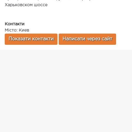
Харьковском шоссе
Контакти
Місто: Киев
Показати контакти
Написати через сайт