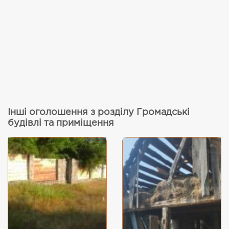
Інші оголошення з розділу Громадські
будівлі та приміщення