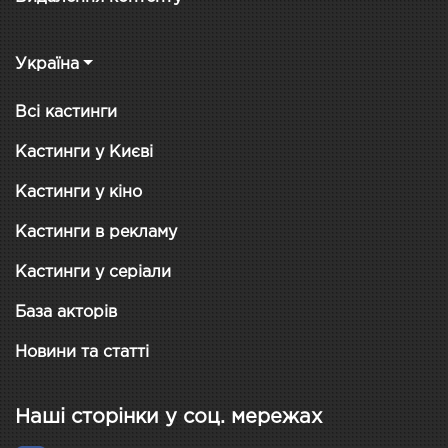
Україна
Всі кастинги
Кастинги у Києві
Кастинги у кіно
Кастинги в рекламу
Кастинги у серіали
База акторів
Новини та статті
Наші сторінки у соц. мережах