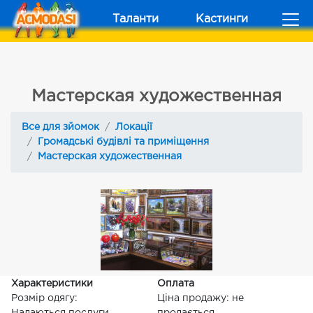
Таланти
Кастинги
Мастерская художественная
Все для зйомок
Локації
Громадські будівлі та приміщення
Мастерская художественная
Характеристики
Оплата
Розмір одягу:
Ціна продажу: не