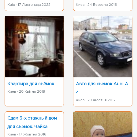
Київ · 17 Листопада 2022
Киев · 24 Березня 2016
Квартира для съёмок
Авто для сьемок Audi A
Киев · 20 Квітня 2018
4
Киев · 29 Жовтня 2017
Сдам 3-х этажный дом
для съемок. Чайка.
Киев · 17 Жовтня 2016