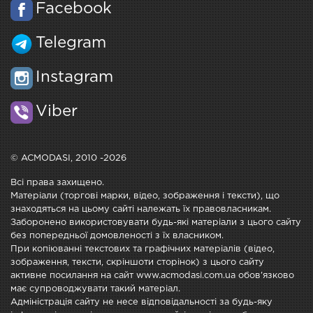
Facebook
Telegram
Instagram
Viber
© ACMODASI, 2010 -2026
Всі права захищено.
Матеріали (торгові марки, відео, зображення і тексти), що
знаходяться на цьому сайті належать їх правовласникам.
Заборонено використовувати будь-які матеріали з цього сайту
без попередньої домовленості з їх власником.
При копіюванні текстових та графічних матеріалів (відео,
зображення, тексти, скріншоти сторінок) з цього сайту
активне посилання на сайт www.acmodasi.com.ua обов'язково
має супроводжувати такий матеріал.
Адміністрація сайту не несе відповідальності за будь-яку