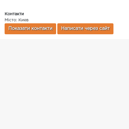
Контакти
Місто: Киев
Показати контакти
Написати через сайт