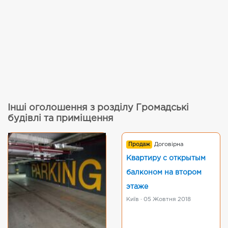
Інші оголошення з розділу Громадські
будівлі та приміщення
Продаж
Договірна
Квартиру с открытым
балконом на втором
этаже
Київ · 05 Жовтня 2018