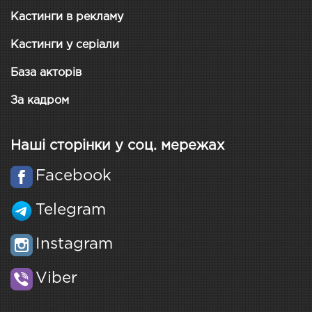
Кастинги в рекламу
Кастинги у серіали
База акторів
За кадром
Наші сторінки у соц. мережах
Facebook
Telegram
Instagram
Viber