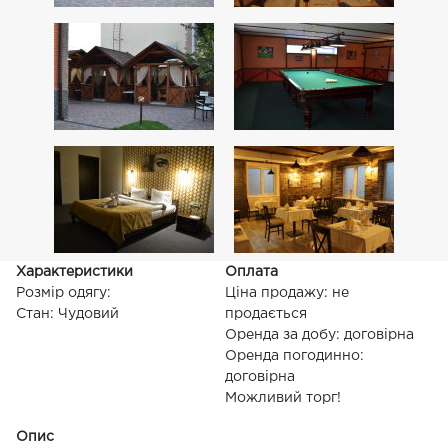
Характеристики
Оплата
Розмір одягу:
Ціна продажу: не
Стан: Чудовий
продається
Оренда за добу: договірна
Оренда погодинно:
договірна
Можливий торг!
Опис