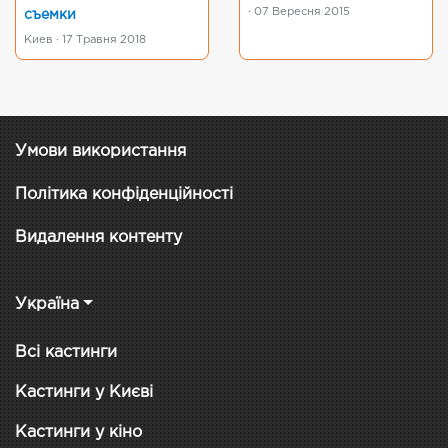
· 07 Вересня 2015
съемки
Киев · 17 Травня 2018
Умови використання
Політика конфіденційності
Видалення контенту
Україна
Всі кастинги
Кастинги у Києві
Кастинги у кіно