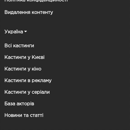
Політика конфіденційності
Видалення контенту
Україна
Всі кастинги
Кастинги у Києві
Кастинги у кіно
Кастинги в рекламу
Кастинги у серіали
База акторів
Новини та статті