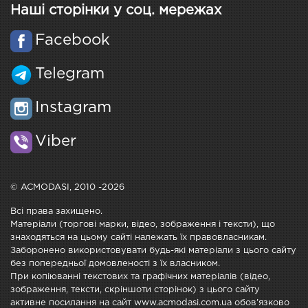
Наші сторінки у соц. мережах
Facebook
Telegram
Instagram
Viber
© ACMODASI, 2010 -2026
Всі права захищено.
Матеріали (торгові марки, відео, зображення і тексти), що
знаходяться на цьому сайті належать їх правовласникам.
Заборонено використовувати будь-які матеріали з цього сайту
без попередньої домовленості з їх власником.
При копіюванні текстових та графічних матеріалів (відео,
зображення, тексти, скріншоти сторінок) з цього сайту
активне посилання на сайт www.acmodasi.com.ua обов'язково