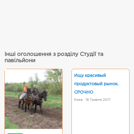
Інші оголошення з розділу Студії та
павільйони
Ищу красивый
продуктовый рынок.
СРОЧНО
Киев · 18 Травня 2017