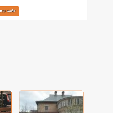
ез сайт