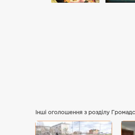
Інші оголошення з розділу Громадс