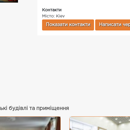
Контакти
Місто: Kiev
Показати контакти
Написати чер
ькі будівлі та приміщення