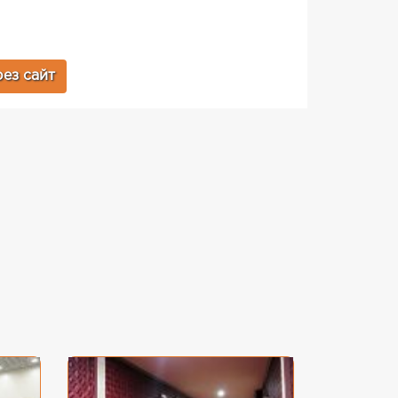
ез сайт