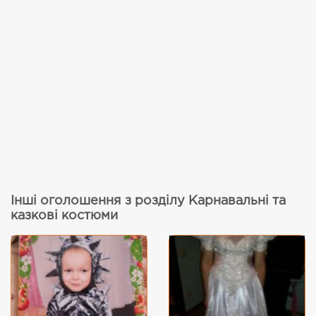
Інші оголошення з розділу Карнавальні та
казкові костюми