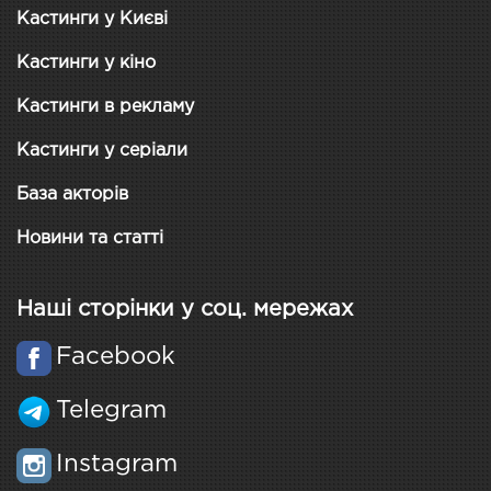
Кастинги у Києві
Кастинги у кіно
Кастинги в рекламу
Кастинги у серіали
База акторів
Новини та статті
Наші сторінки у соц. мережах
Facebook
Telegram
Instagram